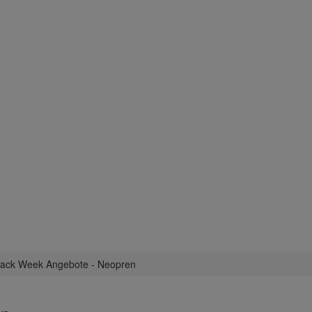
lack Week Angebote - Neopren