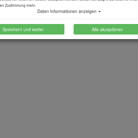
en Zustimmung mehr.
Daten Informationen anzeigen
Speichern und weiter
Alle akzeptieren