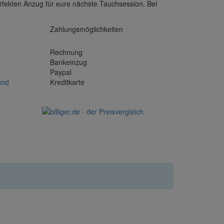
rfekten Anzug für eure nächste Tauchsession. Bei
Zahlungsmöglichkeiten
Rechnung
Bankeinzug
Paypal
und
Kreditkarte