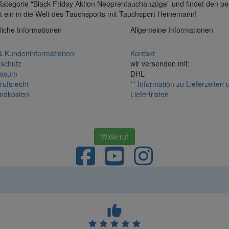
 Kategorie "Black Friday Aktion Neoprentauchanzüge" und findet den pe
t ein in die Welt des Tauchsports mit Tauchsport Heinemann!
liche Informationen
Allgemeine Informationen
 Kundeninformationen
Kontakt
schutz
wir versenden mit:
essum
DHL
rufsrecht
** Information zu Lieferzeiten 
ndkosten
Lieferfristen
Widerruf