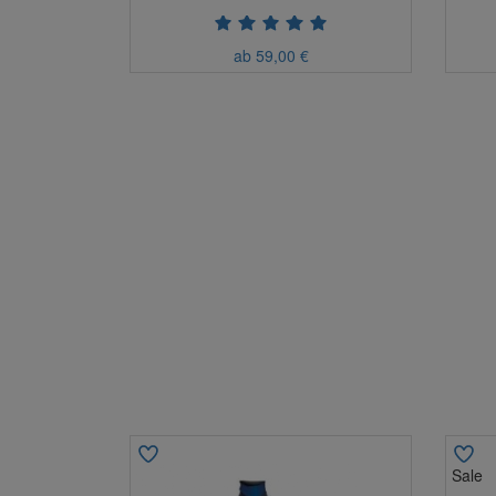
ab 59,00 €
Sale