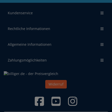
Kundenservice
Rechtliche Informationen
Allgemeine Informationen
Zahlungsmöglichkeiten
Widerruf