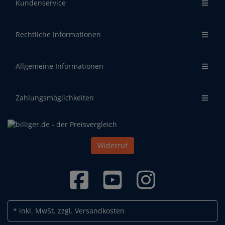
Kundenservice
Rechtliche Informationen
Allgemeine Informationen
Zahlungsmöglichkeiten
Widerruf
* inkl. MwSt.
zzgl. Versandkosten