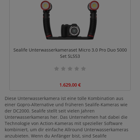
Sealife Unterwasserkameraset Micro 3.0 Pro Duo 5000
Set SL553
1.629,00 €
Diese Unterwasserkamera ist eine tolle Kombination aus
einer Gopro-Alternative und früheren Sealife-Kameras wie
der DC2000. Sealife stellt seit vielen Jahren
Unterwasserkameras her. Das Unternehmen hat dabei die
Technologie von Action-Kameras mit spezieller Software
kombiniert, um dir einfache Allround Unterwasserkameras
anzubieten. Wenn du Anfänger bist, sind Sealife