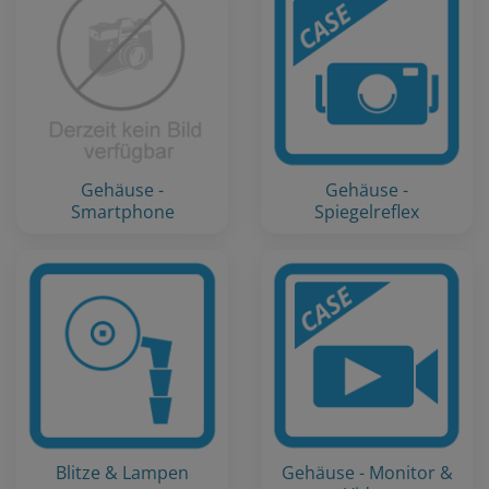
Gehäuse -
Gehäuse -
Smartphone
Spiegelreflex
Blitze & Lampen
Gehäuse - Monitor &