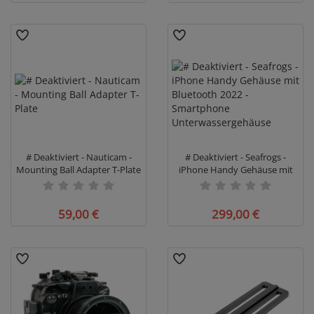
# Deaktiviert - Nauticam -
# Deaktiviert - Seafrogs -
Mounting Ball Adapter T-Plate
iPhone Handy Gehäuse mit
Bluetooth 2022 - Smartphone
Unterwassergehäuse
59,00 €
299,00 €