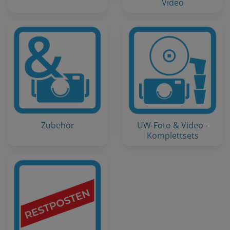
Video
Zubehör
UW-Foto & Video -
Komplettsets