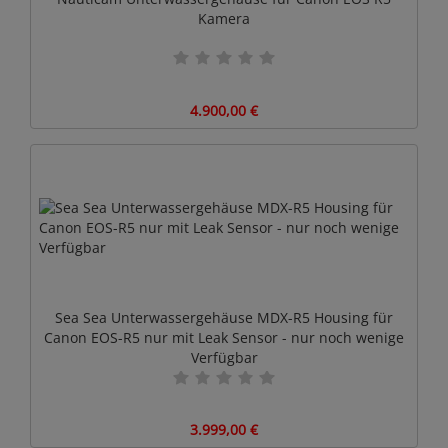
Kamera
4.900,00 €
Sea Sea Unterwassergehäuse MDX-R5 Housing für
Canon EOS-R5 nur mit Leak Sensor - nur noch wenige
Verfügbar
3.999,00 €