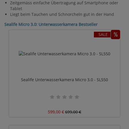
Zeitgemäss einfache Übertragung auf Smartphone oder
Tablet
Liegt beim Tauchen und Schnorcheln gut in der Hand
Sealife Micro 3.0: Unterwasserkamera Bestseller
SALE
Sealife Unterwasserkamera Micro 3.0 - SL550
599,00 €
699,00 €