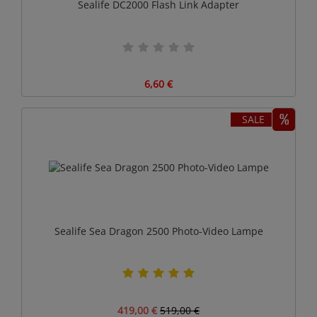
Sealife DC2000 Flash Link Adapter
6,60 €
SALE
Sealife Sea Dragon 2500 Photo-Video Lampe
419,00 €
519,00 €