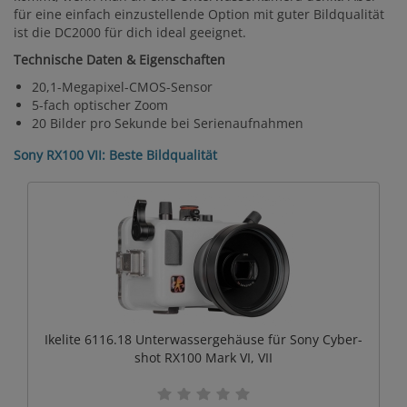
für eine einfach einzustellende Option mit guter Bildqualität
ist die DC2000 für dich ideal geeignet.
Technische Daten & Eigenschaften
20,1-Megapixel-CMOS-Sensor
5-fach optischer Zoom
20 Bilder pro Sekunde bei Serienaufnahmen
Sony RX100 VII: Beste Bildqualität
Ikelite 6116.18 Unterwassergehäuse für Sony Cyber-
shot RX100 Mark VI, VII