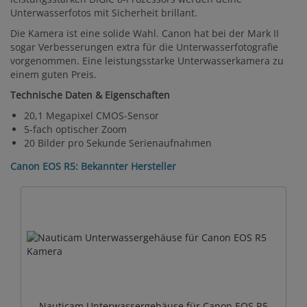
Unterwasserfotos mit Sicherheit brillant.
Die Kamera ist eine solide Wahl. Canon hat bei der Mark II
sogar Verbesserungen extra für die Unterwasserfotografie
vorgenommen. Eine leistungsstarke Unterwasserkamera zu
einem guten Preis.
Technische Daten & Eigenschaften
20,1 Megapixel CMOS-Sensor
5-fach optischer Zoom
20 Bilder pro Sekunde Serienaufnahmen
Canon EOS R5: Bekannter Hersteller
Nauticam Unterwassergehäuse für Canon EOS R5