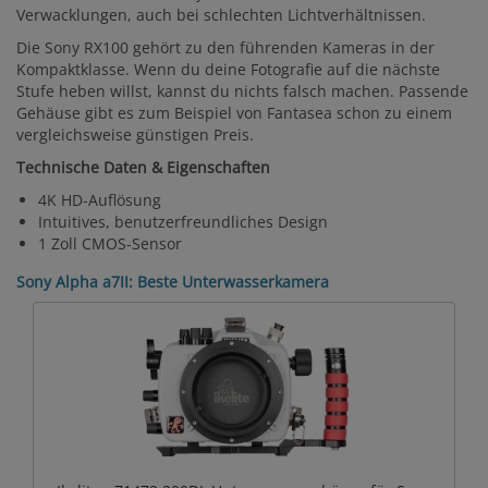
Verwacklungen, auch bei schlechten Lichtverhältnissen.
Die Sony RX100 gehört zu den führenden Kameras in der
Kompaktklasse. Wenn du deine Fotografie auf die nächste
Stufe heben willst, kannst du nichts falsch machen. Passende
Gehäuse gibt es zum Beispiel von Fantasea schon zu einem
vergleichsweise günstigen Preis.
Technische Daten & Eigenschaften
4K HD-Auflösung
Intuitives, benutzerfreundliches Design
1 Zoll CMOS-Sensor
Sony Alpha a7II: Beste Unterwasserkamera