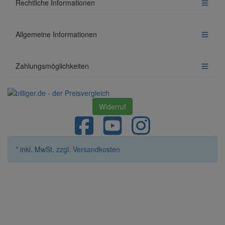
Rechtliche Informationen
Allgemeine Informationen
Zahlungsmöglichkeiten
Widerruf
* inkl. MwSt.
zzgl. Versandkosten