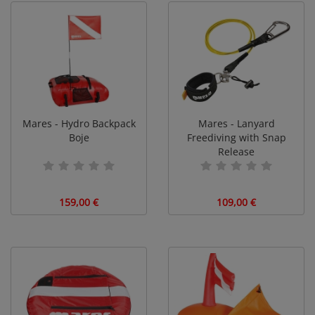
Mares - Hydro Backpack
Mares - Lanyard
Boje
Freediving with Snap
Release
159,00 €
109,00 €