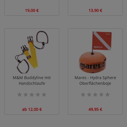
19,00 €
13,90 €
M&M Buddyline mit
Mares - Hydra Sphere
Handschlaufe
Oberflächenboje
ab 12,00 €
49,95 €