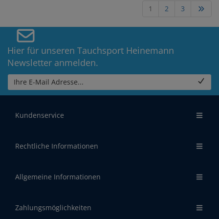
1
2
3
Hier für unseren Tauchsport Heinemann
Newsletter anmelden.
Ihre E-Mail Adresse...
Kundenservice
Rechtliche Informationen
Allgemeine Informationen
Zahlungsmöglichkeiten