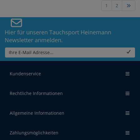
1
2
Hier für unseren Tauchsport Heinemann
Newsletter anmelden.
Ihre E-Mail Adresse...
Kundenservice
Rechtliche Informationen
Allgemeine Informationen
Zahlungsmöglichkeiten