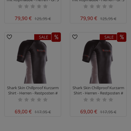
- Restposten #
- Restposten #
79,90 €
79,90 €
125,95 €
125,95 €
SALE
SALE
Shark Skin Chillproof Kurzarm
Shark Skin Chillproof Kurzarm
Shirt - Herren - Restposten #
Shirt - Herren - Restposten #
69,00 €
69,00 €
117,95 €
117,95 €