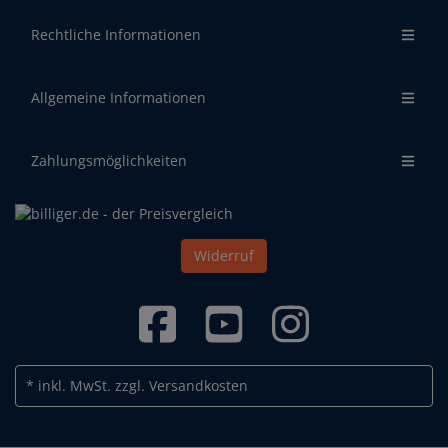
Rechtliche Informationen
Allgemeine Informationen
Zahlungsmöglichkeiten
Widerruf
* inkl. MwSt.
zzgl. Versandkosten