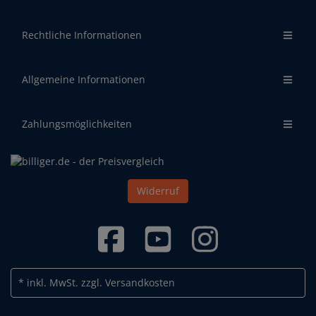
Rechtliche Informationen
Allgemeine Informationen
Zahlungsmöglichkeiten
Widerruf
* inkl. MwSt.
zzgl. Versandkosten