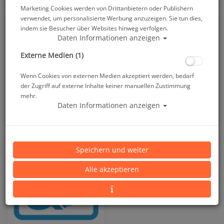
Marketing Cookies werden von Drittanbietern oder Publishern
verwendet, um personalisierte Werbung anzuzeigen. Sie tun dies,
indem sie Besucher über Websites hinweg verfolgen.
Daten Informationen anzeigen
Externe Medien (1)
Wenn Cookies von externen Medien akzeptiert werden, bedarf
der Zugriff auf externe Inhalte keiner manuellen Zustimmung
mehr.
Daten Informationen anzeigen
Plates
Tech-Jackets - Sets
Speichern und weiter
Alle akzeptieren