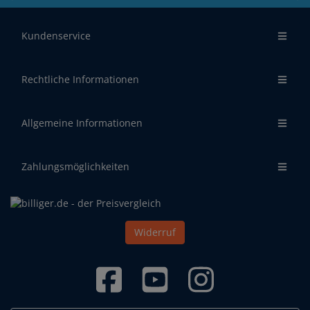
Kundenservice
Rechtliche Informationen
Allgemeine Informationen
Zahlungsmöglichkeiten
Widerruf