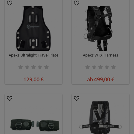
Apeks Ultralight Travel Plate
Apeks WTX Harness
129,00 €
ab 499,00 €