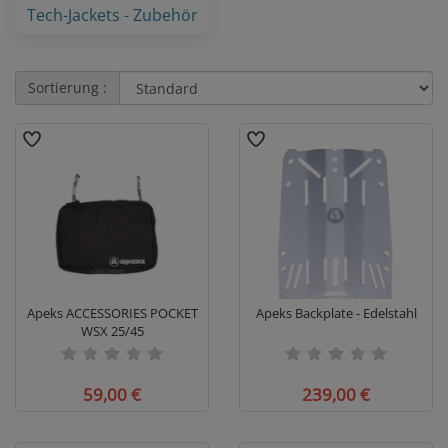
Tech-Jackets - Zubehör
Sortierung :
Apeks ACCESSORIES POCKET
Apeks Backplate - Edelstahl
WSX 25/45
59,00 €
239,00 €