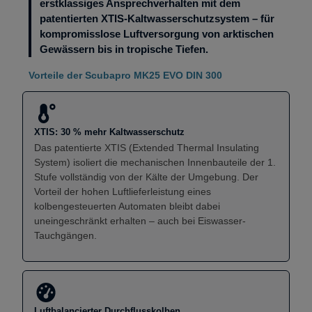
erstklassiges Ansprechverhalten mit dem
patentierten XTIS-Kaltwasserschutzsystem – für
kompromisslose Luftversorgung von arktischen
Gewässern bis in tropische Tiefen.
Vorteile der Scubapro MK25 EVO DIN 300
XTIS: 30 % mehr Kaltwasserschutz
Das patentierte XTIS (Extended Thermal Insulating
System) isoliert die mechanischen Innenbauteile der 1.
Stufe vollständig von der Kälte der Umgebung. Der
Vorteil der hohen Luftlieferleistung eines
kolbengesteuerten Automaten bleibt dabei
uneingeschränkt erhalten – auch bei Eiswasser-
Tauchgängen.
Luftbalancierter Durchflusskolben