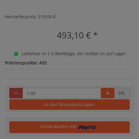
Herstellerpreis: 519,00 €
493,10 €
*
Lieferbar in 1-3 Werktage, der Artikel ist auf Lager
Prämienpunkte: 493
Stk.
in den Warenkorb legen
Direkt kaufen mit