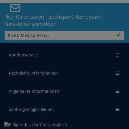
Hier für unseren Tauchsport Heinemann
Newsletter anmelden.
Ihre E-Mail Adresse...
Kundenservice
Rechtliche Informationen
Allgemeine Informationen
Zahlungsmöglichkeiten