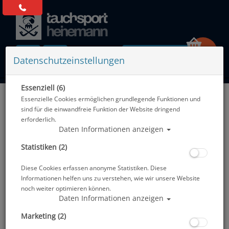
0 Artikel
Datenschutzeinstellungen
Essenziell (6)
Zurück
Essenzielle Cookies ermöglichen grundlegende Funktionen und
Alle Artikel zeigen aus: Zubehör
sind für die einwandfreie Funktion der Website dringend
erforderlich.
Daten Informationen anzeigen
Statistiken (2)
Diese Cookies erfassen anonyme Statistiken. Diese
Informationen helfen uns zu verstehen, wie wir unsere Website
noch weiter optimieren können.
Daten Informationen anzeigen
Marketing (2)