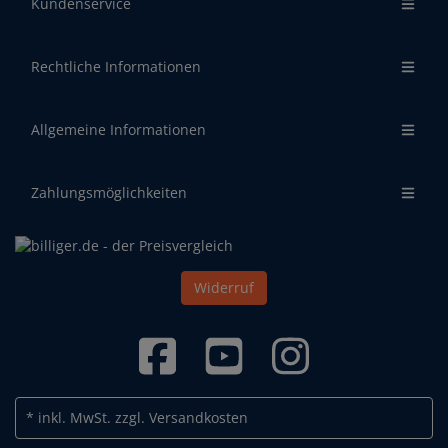
Kundenservice
Rechtliche Informationen
Allgemeine Informationen
Zahlungsmöglichkeiten
Widerruf
* inkl. MwSt.
zzgl. Versandkosten