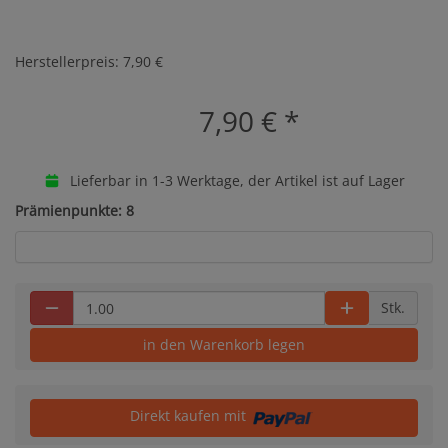
Herstellerpreis: 7,90 €
7,90 €
*
Lieferbar in 1-3 Werktage, der Artikel ist auf Lager
Prämienpunkte: 8
Stk.
in den Warenkorb legen
Direkt kaufen mit