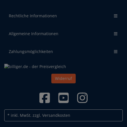
Rechtliche Informationen
Allgemeine Informationen
Zahlungsmöglichkeiten
Widerruf
* inkl. MwSt.
zzgl. Versandkosten