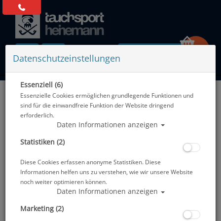
0 Artikel
Datenschutzeinstellungen
Essenziell (6)
Zurück
Essenzielle Cookies ermöglichen grundlegende Funktionen und
Alle Artikel zeigen aus: Unterwasserkamera
sind für die einwandfreie Funktion der Website dringend
erforderlich.
Daten Informationen anzeigen
Statistiken (2)
Diese Cookies erfassen anonyme Statistiken. Diese
Informationen helfen uns zu verstehen, wie wir unsere Website
noch weiter optimieren können.
Daten Informationen anzeigen
Marketing (2)