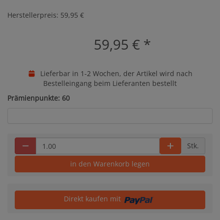
Herstellerpreis: 59,95 €
59,95 €
*
Lieferbar in 1-2 Wochen, der Artikel wird nach
Bestelleingang beim Lieferanten bestellt
Prämienpunkte: 60
Stk.
in den Warenkorb legen
Direkt kaufen mit