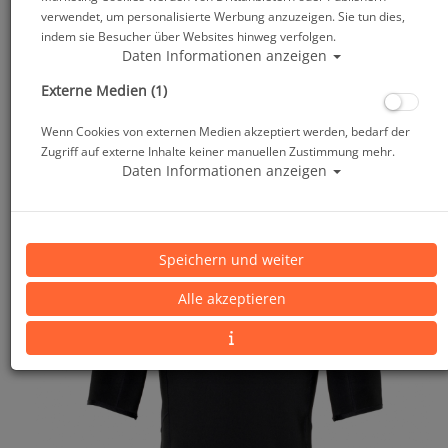
verwendet, um personalisierte Werbung anzuzeigen. Sie tun dies,
indem sie Besucher über Websites hinweg verfolgen.
Daten Informationen anzeigen
Externe Medien (1)
Wenn Cookies von externen Medien akzeptiert werden, bedarf der
Zugriff auf externe Inhalte keiner manuellen Zustimmung mehr.
Daten Informationen anzeigen
Speichern und weiter
Alle akzeptieren