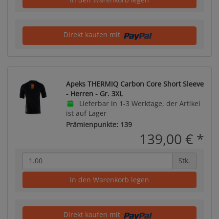
Direkt kaufen mit
Apeks THERMIQ Carbon Core Short Sleeve
- Herren - Gr. 3XL
Lieferbar in 1-3 Werktage, der Artikel
ist auf Lager
Prämienpunkte: 139
139,00 €
*
Stk.
in den Warenkorb legen
Direkt kaufen mit