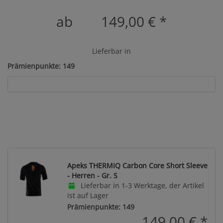
ab
149,00 €
*
Lieferbar in
Prämienpunkte: 149
Apeks THERMIQ Carbon Core Short Sleeve
- Herren - Gr. S
Lieferbar in 1-3 Werktage, der Artikel
ist auf Lager
Prämienpunkte: 149
149,00 €
*