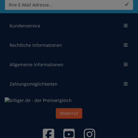
Ihre E-Mail Adresse...
Kundenservice
Rechtliche Informationen
Allgemeine Informationen
Zahlungsmöglichkeiten
Widerruf