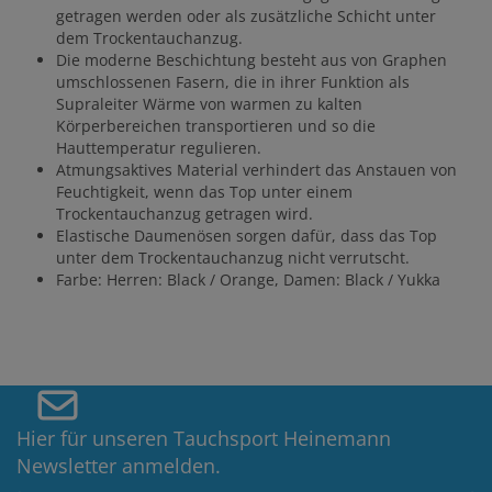
getragen werden oder als zusätzliche Schicht unter
dem Trockentauchanzug.
Die moderne Beschichtung besteht aus von Graphen
umschlossenen Fasern, die in ihrer Funktion als
Supraleiter Wärme von warmen zu kalten
Körperbereichen transportieren und so die
Hauttemperatur regulieren.
Atmungsaktives Material verhindert das Anstauen von
Feuchtigkeit, wenn das Top unter einem
Trockentauchanzug getragen wird.
Elastische Daumenösen sorgen dafür, dass das Top
unter dem Trockentauchanzug nicht verrutscht.
Farbe: Herren: Black / Orange, Damen: Black / Yukka
Hier für unseren Tauchsport Heinemann
Newsletter anmelden.