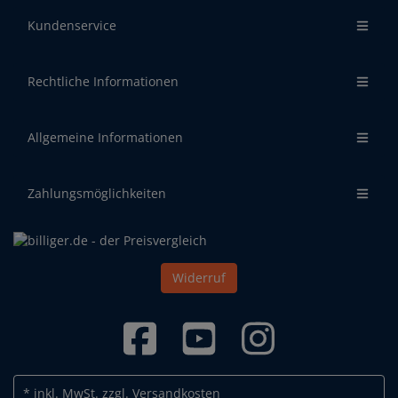
Kundenservice
Rechtliche Informationen
Allgemeine Informationen
Zahlungsmöglichkeiten
Widerruf
* inkl. MwSt.
zzgl. Versandkosten