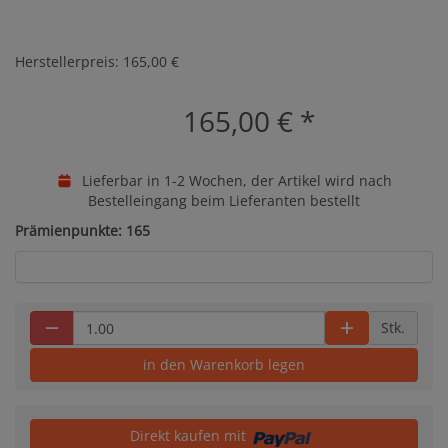
Herstellerpreis: 165,00 €
165,00 €
*
Lieferbar in 1-2 Wochen, der Artikel wird nach
Bestelleingang beim Lieferanten bestellt
Prämienpunkte: 165
Stk.
in den Warenkorb legen
Direkt kaufen mit