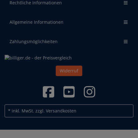
Rechtliche Informationen
Allgemeine Informationen
Zahlungsmöglichkeiten
Widerruf
* inkl. MwSt.
zzgl. Versandkosten