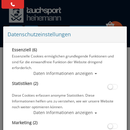
0 Artikel
Datenschutzeinstellungen
Essenziell (6)
Zurück
Essenzielle Cookies ermöglichen grundlegende Funktionen und
Alle Artikel zeigen aus: Neoprenanzüge
sind für die einwandfreie Funktion der Website dringend
erforderlich.
Daten Informationen anzeigen
Statistiken (2)
Diese Cookies erfassen anonyme Statistiken. Diese
Informationen helfen uns zu verstehen, wie wir unsere Website
noch weiter optimieren können.
Daten Informationen anzeigen
Marketing (2)