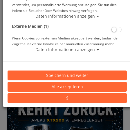
verwendet, um personalisierte Werbung anzuzeigen. Sie tun dies,
indem sie Besucher über Websites hinweg verfolgen.
Daten Informationen anzeigen
Externe Medien (1)
Wenn Cookies von externen Medien akzeptiert werden, bedarf der
Zugriff auf externe Inhalte keiner manuellen Zustimmung mehr.
Daten Informationen anzeigen
Speichern und weiter
Alle akzeptieren