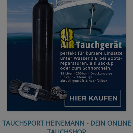
TAUCHSPORT HEINEMANN - DEIN ONLINE
TAUCHSHOP