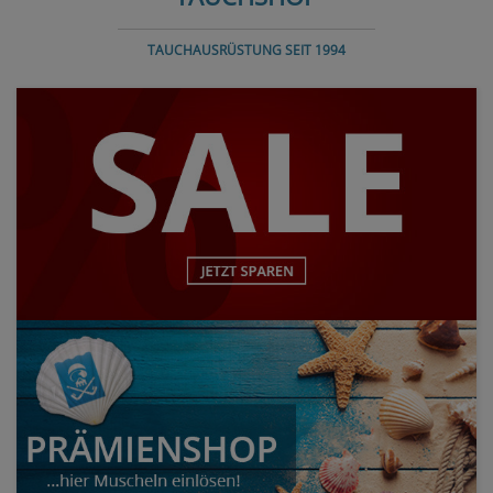
TAUCHAUSRÜSTUNG SEIT 1994