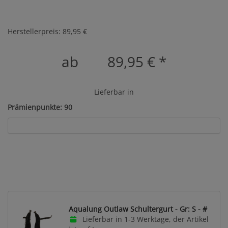
Herstellerpreis: 89,95 €
ab
89,95 €
*
Lieferbar in
Prämienpunkte: 90
Aqualung Outlaw Schultergurt - Gr: S - #
Lieferbar in 1-3 Werktage, der Artikel