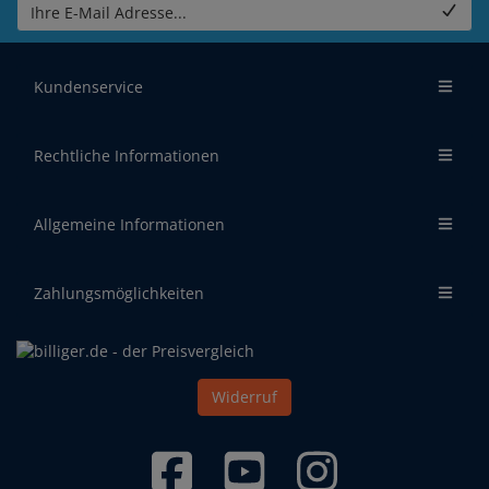
Ihre E-Mail Adresse...
Kundenservice
Rechtliche Informationen
Allgemeine Informationen
Zahlungsmöglichkeiten
Widerruf