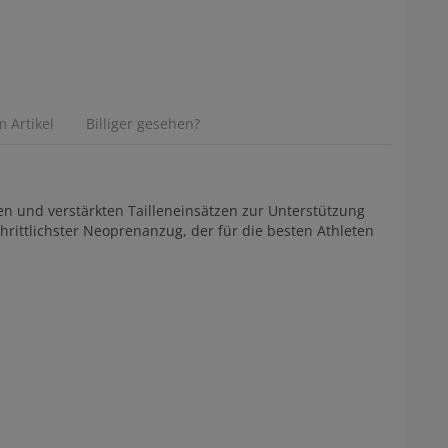
 Artikel
Billiger gesehen?
n und verstärkten Tailleneinsätzen zur Unterstützung
hrittlichster Neoprenanzug, der für die besten Athleten