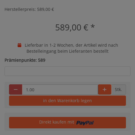
Herstellerpreis: 589,00 €
589,00 €
*
Lieferbar in 1-2 Wochen, der Artikel wird nach
Bestelleingang beim Lieferanten bestellt
Prämienpunkte: 589
Stk.
in den Warenkorb legen
Direkt kaufen mit