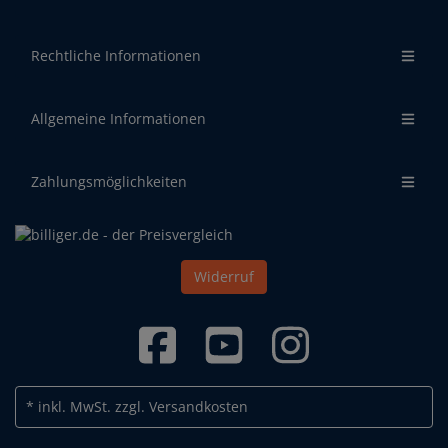
Rechtliche Informationen
Allgemeine Informationen
Zahlungsmöglichkeiten
Widerruf
* inkl. MwSt.
zzgl. Versandkosten