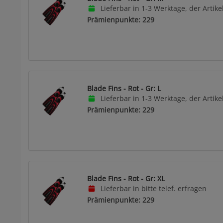
Lieferbar in 1-3 Werktage, der Artikel
Prämienpunkte: 229
Blade Fins - Rot - Gr: L
Lieferbar in 1-3 Werktage, der Artikel
Prämienpunkte: 229
Blade Fins - Rot - Gr: XL
Lieferbar in bitte telef. erfragen
Prämienpunkte: 229