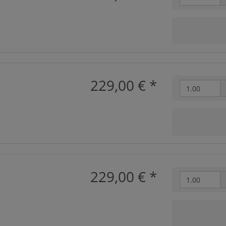
229,00 €
*
229,00 €
*