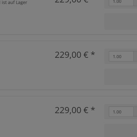
 ist auf Lager
229,00 €
*
229,00 €
*