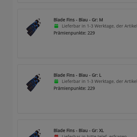
Blade Fins - Blau - Gr: M
Lieferbar in 1-3 Werktage, der Artikel
Prämienpunkte: 229
Blade Fins - Blau - Gr: L
Lieferbar in 1-3 Werktage, der Artikel
Prämienpunkte: 229
Blade Fins - Blau - Gr: XL
Lieferbar in bitte telef. erfragen