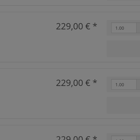
229,00 €
*
229,00 €
*
229,00 €
*