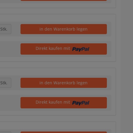
Stk.
in den Warenkorb legen
Direkt kaufen mit
Stk.
in den Warenkorb legen
Direkt kaufen mit