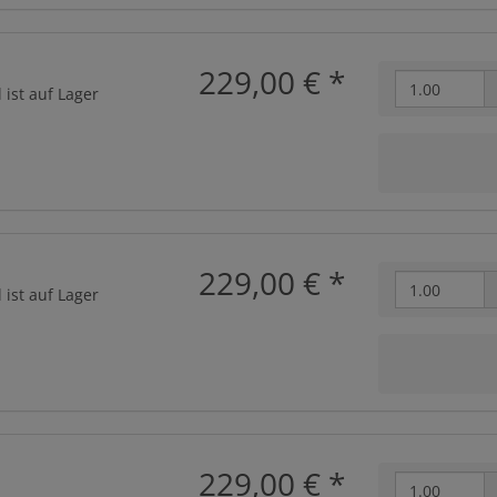
229,00 €
*
 ist auf Lager
229,00 €
*
 ist auf Lager
229,00 €
*