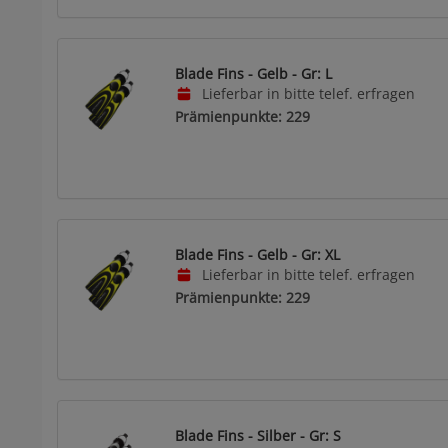
Blade Fins - Gelb - Gr: L
Lieferbar in bitte telef. erfragen
Prämienpunkte: 229
Blade Fins - Gelb - Gr: XL
Lieferbar in bitte telef. erfragen
Prämienpunkte: 229
Blade Fins - Silber - Gr: S