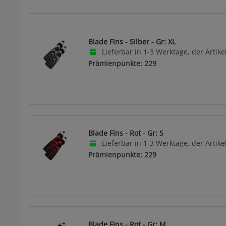
Blade Fins - Silber - Gr: XL
Lieferbar in 1-3 Werktage, der Artikel
Prämienpunkte: 229
Blade Fins - Rot - Gr: S
Lieferbar in 1-3 Werktage, der Artikel
Prämienpunkte: 229
Blade Fins - Rot - Gr: M