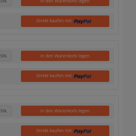
Stk.
in den Warenkorb legen
Direkt kaufen mit
Stk.
in den Warenkorb legen
Direkt kaufen mit
Stk.
in den Warenkorb legen
Direkt kaufen mit