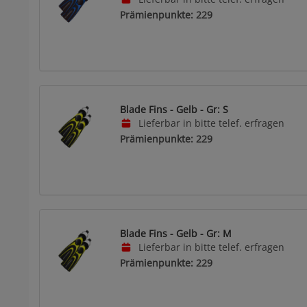
Prämienpunkte: 229
Blade Fins - Gelb - Gr: S
Lieferbar in bitte telef. erfragen
Prämienpunkte: 229
Blade Fins - Gelb - Gr: M
Lieferbar in bitte telef. erfragen
Prämienpunkte: 229