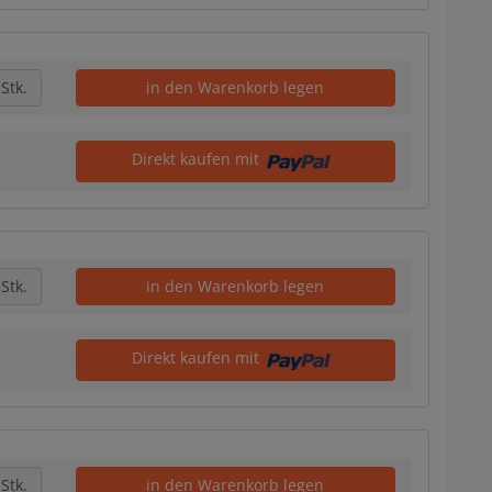
Stk.
in den Warenkorb legen
Direkt kaufen mit
Stk.
in den Warenkorb legen
Direkt kaufen mit
Stk.
in den Warenkorb legen