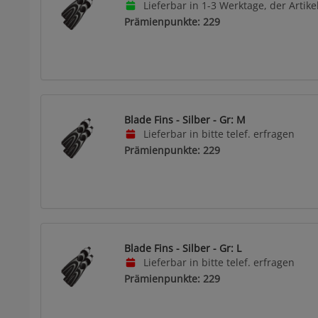
Lieferbar in 1-3 Werktage, der Artikel
Prämienpunkte: 229
Blade Fins - Silber - Gr: M
Lieferbar in bitte telef. erfragen
Prämienpunkte: 229
Blade Fins - Silber - Gr: L
Lieferbar in bitte telef. erfragen
Prämienpunkte: 229