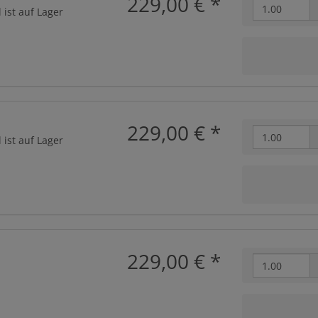
229,00 €
*
 ist auf Lager
229,00 €
*
 ist auf Lager
229,00 €
*