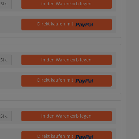
Stk.
in den Warenkorb legen
Direkt kaufen mit
Stk.
in den Warenkorb legen
Direkt kaufen mit
Stk.
in den Warenkorb legen
Direkt kaufen mit