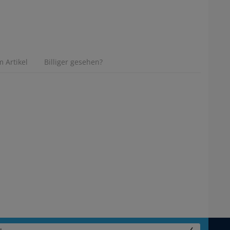
 Artikel
Billiger gesehen?