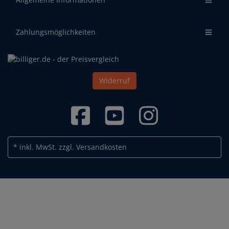
Zahlungsmöglichkeiten
Widerruf
* inkl. MwSt.
zzgl. Versandkosten