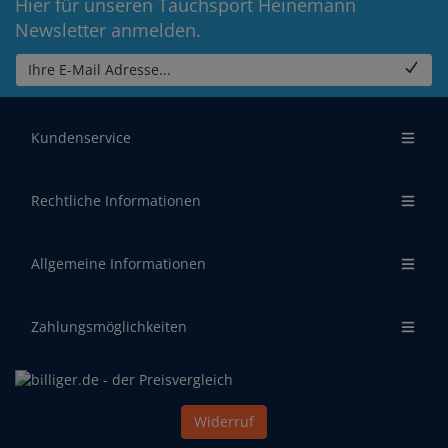
Hier für unseren Tauchsport Heinemann
Newsletter anmelden.
Ihre E-Mail Adresse...
Kundenservice
Rechtliche Informationen
Allgemeine Informationen
Zahlungsmöglichkeiten
Widerruf