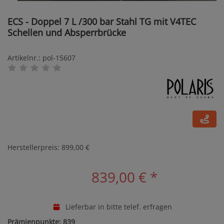
ECS - Doppel 7 L /300 bar Stahl TG mit V4TEC
Schellen und Absperrbrücke
Artikelnr.: pol-15607
Herstellerpreis: 899,00 €
839,00 €
*
Lieferbar in bitte telef. erfragen
Prämienpunkte: 839