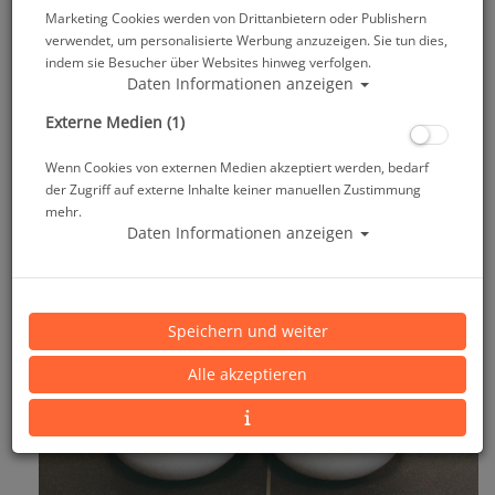
Marketing Cookies werden von Drittanbietern oder Publishern
verwendet, um personalisierte Werbung anzuzeigen. Sie tun dies,
indem sie Besucher über Websites hinweg verfolgen.
Daten Informationen anzeigen
Externe Medien (1)
Wenn Cookies von externen Medien akzeptiert werden, bedarf
der Zugriff auf externe Inhalte keiner manuellen Zustimmung
mehr.
Daten Informationen anzeigen
Speichern und weiter
Alle akzeptieren