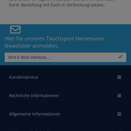
Eurer Bestellung mit Euch in Verbindung setzen.
Hier für unseren Tauchsport Heinemann
Newsletter anmelden.
Ihre E-Mail Adresse...
Kundenservice
Rechtliche Informationen
Allgemeine Informationen