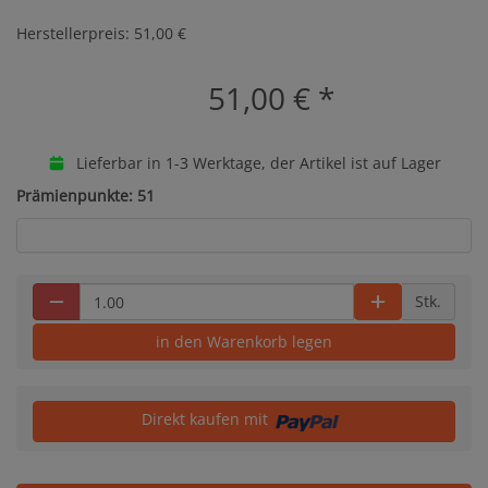
Herstellerpreis: 51,00 €
51,00 €
*
Lieferbar in 1-3 Werktage, der Artikel ist auf Lager
Prämienpunkte: 51
Stk.
in den Warenkorb legen
Direkt kaufen mit