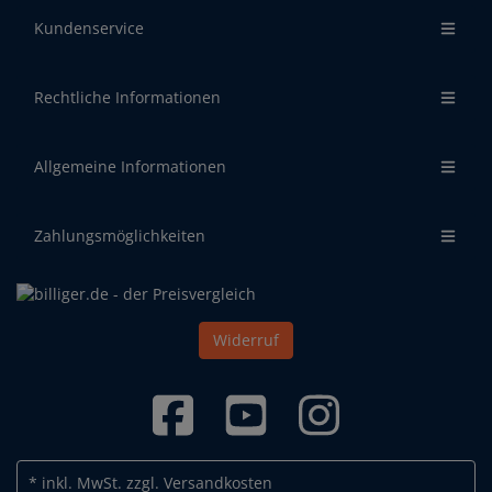
Kundenservice
Rechtliche Informationen
Allgemeine Informationen
Zahlungsmöglichkeiten
Widerruf
* inkl. MwSt.
zzgl. Versandkosten