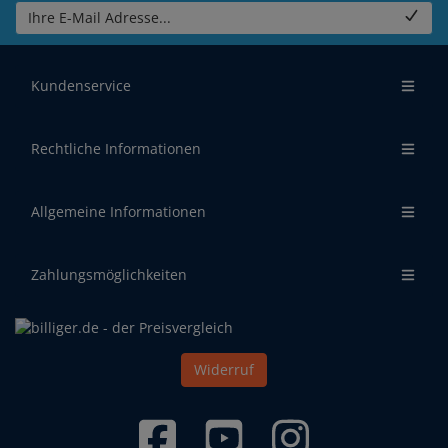
Ihre E-Mail Adresse...
Kundenservice
Rechtliche Informationen
Allgemeine Informationen
Zahlungsmöglichkeiten
Widerruf