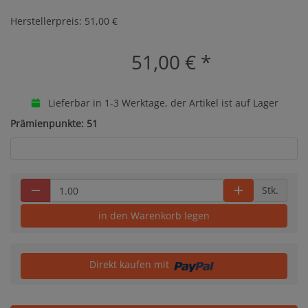
Herstellerpreis: 51,00 €
51,00 €
*
Lieferbar in 1-3 Werktage, der Artikel ist auf Lager
Prämienpunkte: 51
Stk.
in den Warenkorb legen
Direkt kaufen mit