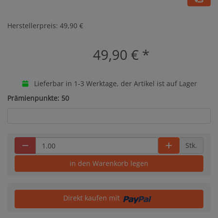
Herstellerpreis: 49,90 €
49,90 €
*
Lieferbar in 1-3 Werktage, der Artikel ist auf Lager
Prämienpunkte: 50
Stk.
in den Warenkorb legen
Direkt kaufen mit