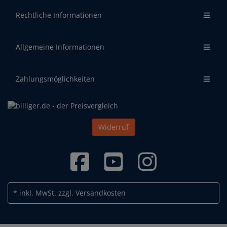
Rechtliche Informationen
Allgemeine Informationen
Zahlungsmöglichkeiten
Widerruf
* inkl. MwSt.
zzgl. Versandkosten