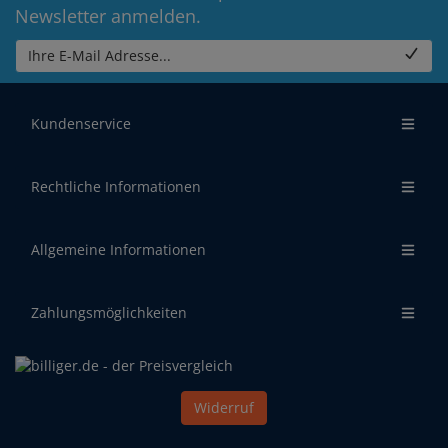
Newsletter anmelden.
Ihre E-Mail Adresse...
Kundenservice
Rechtliche Informationen
Allgemeine Informationen
Zahlungsmöglichkeiten
Widerruf