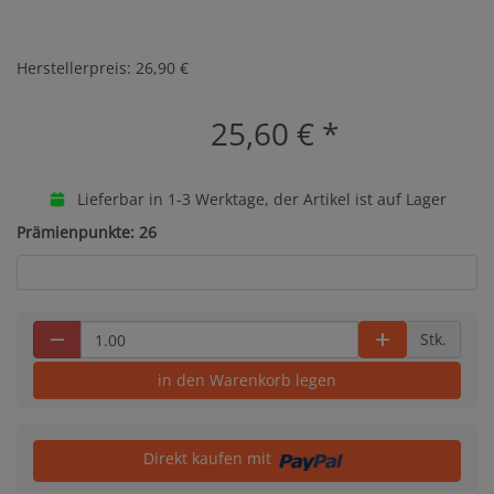
Herstellerpreis: 26,90 €
25,60 €
*
Lieferbar in 1-3 Werktage, der Artikel ist auf Lager
Prämienpunkte: 26
Stk.
in den Warenkorb legen
Direkt kaufen mit