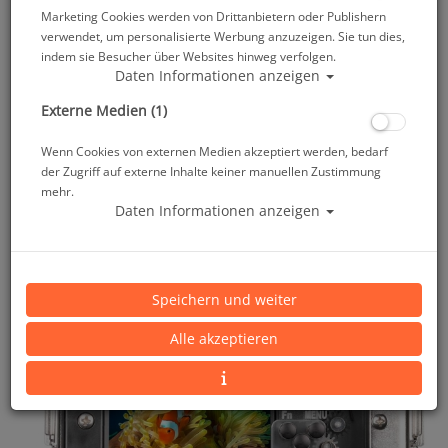
Marketing Cookies werden von Drittanbietern oder Publishern
verwendet, um personalisierte Werbung anzuzeigen. Sie tun dies,
indem sie Besucher über Websites hinweg verfolgen.
Daten Informationen anzeigen
Externe Medien (1)
Wenn Cookies von externen Medien akzeptiert werden, bedarf
der Zugriff auf externe Inhalte keiner manuellen Zustimmung
mehr.
Daten Informationen anzeigen
Speichern und weiter
Alle akzeptieren