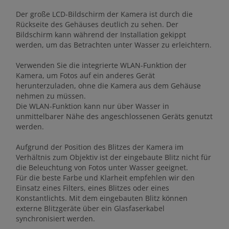
Der große LCD-Bildschirm der Kamera ist durch die
Rückseite des Gehäuses deutlich zu sehen. Der
Bildschirm kann während der Installation gekippt
werden, um das Betrachten unter Wasser zu erleichtern.
Verwenden Sie die integrierte WLAN-Funktion der
Kamera, um Fotos auf ein anderes Gerät
herunterzuladen, ohne die Kamera aus dem Gehäuse
nehmen zu müssen.
Die WLAN-Funktion kann nur über Wasser in
unmittelbarer Nähe des angeschlossenen Geräts genutzt
werden.
Aufgrund der Position des Blitzes der Kamera im
Verhältnis zum Objektiv ist der eingebaute Blitz nicht für
die Beleuchtung von Fotos unter Wasser geeignet.
Für die beste Farbe und Klarheit empfehlen wir den
Einsatz eines Filters, eines Blitzes oder eines
Konstantlichts. Mit dem eingebauten Blitz können
externe Blitzgeräte über ein Glasfaserkabel
synchronisiert werden.