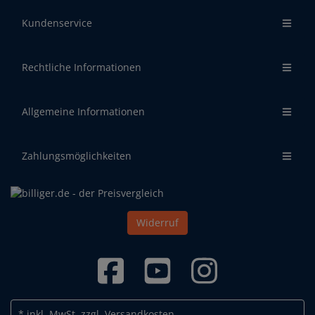
Kundenservice
Rechtliche Informationen
Allgemeine Informationen
Zahlungsmöglichkeiten
Widerruf
* inkl. MwSt.
zzgl. Versandkosten