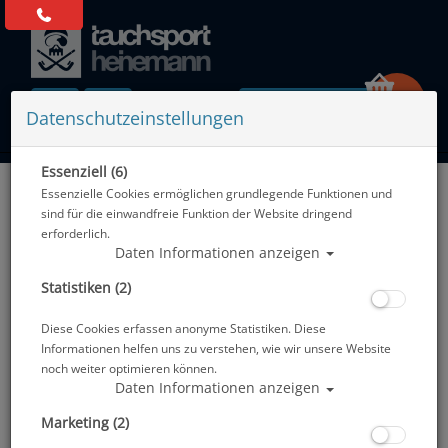
0 Artikel
Datenschutzeinstellungen
Essenziell (6)
Zurück
Essenzielle Cookies ermöglichen grundlegende Funktionen und
Alle Artikel zeigen aus: Sony
sind für die einwandfreie Funktion der Website dringend
erforderlich.
Daten Informationen anzeigen
Statistiken (2)
Diese Cookies erfassen anonyme Statistiken. Diese
Informationen helfen uns zu verstehen, wie wir unsere Website
noch weiter optimieren können.
Daten Informationen anzeigen
Marketing (2)