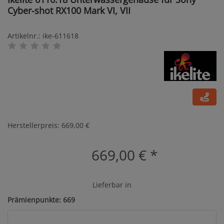
Cyber-shot RX100 Mark VI, VII
Artikelnr.: ike-611618
Herstellerpreis: 669,00 €
669,00 €
*
Lieferbar in
Prämienpunkte: 669