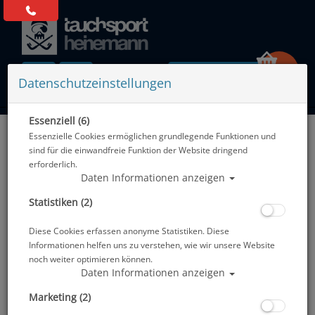
0 Artikel
Datenschutzeinstellungen
Essenziell (6)
Zurück
Essenzielle Cookies ermöglichen grundlegende Funktionen und
Alle Artikel zeigen aus: Unterwasserkamera
sind für die einwandfreie Funktion der Website dringend
erforderlich.
Daten Informationen anzeigen
Statistiken (2)
Diese Cookies erfassen anonyme Statistiken. Diese
Informationen helfen uns zu verstehen, wie wir unsere Website
noch weiter optimieren können.
Daten Informationen anzeigen
Marketing (2)