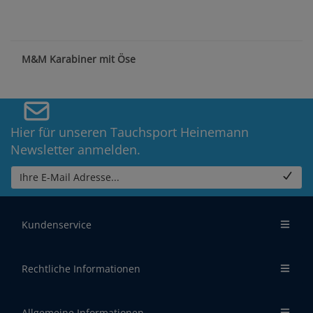
M&M Karabiner mit Öse
Hier für unseren Tauchsport Heinemann
Newsletter anmelden.
Ihre E-Mail Adresse...
Kundenservice
Rechtliche Informationen
Allgemeine Informationen