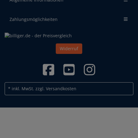
Zahlungsmöglichkeiten
Widerruf
* inkl. MwSt.
zzgl. Versandkosten