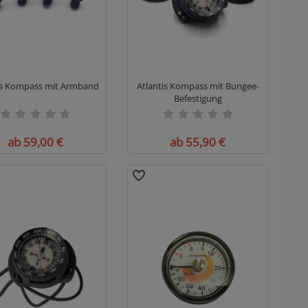
is Kompass mit Armband
Atlantis Kompass mit Bungee-
Befestigung
ab 59,00 €
ab 55,90 €