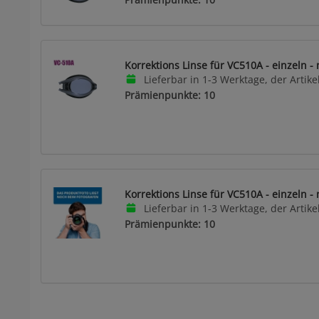
Korrektions Linse für VC510A - einzeln - 
Lieferbar in 1-3 Werktage, der Artikel
Prämienpunkte: 10
Korrektions Linse für VC510A - einzeln - 
Lieferbar in 1-3 Werktage, der Artikel
Prämienpunkte: 10