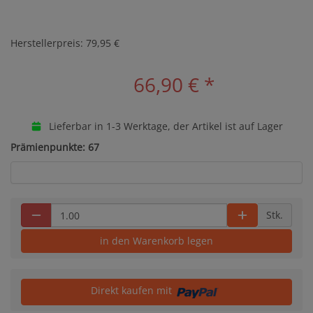
Herstellerpreis: 79,95 €
66,90 €
*
Lieferbar in 1-3 Werktage, der Artikel ist auf Lager
Prämienpunkte: 67
Stk.
in den Warenkorb legen
Direkt kaufen mit