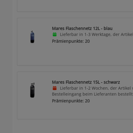
Mares Flaschennetz 12L - blau
Lieferbar in 1-3 Werktage, der Artikel
Prämienpunkte: 20
Mares Flaschennetz 15L - schwarz
Lieferbar in 1-2 Wochen, der Artikel
Bestelleingang beim Lieferanten bestellt
Prämienpunkte: 20