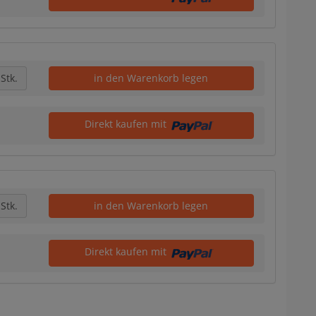
Stk.
in den Warenkorb legen
Direkt kaufen mit
Stk.
in den Warenkorb legen
Direkt kaufen mit