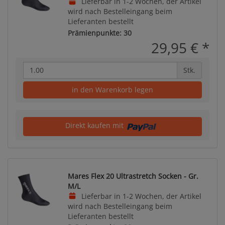
Lieferbar in 1-2 Wochen, der Artikel
wird nach Bestelleingang beim
Lieferanten bestellt
Prämienpunkte: 30
29,95 €
*
Stk.
in den Warenkorb legen
Direkt kaufen mit
Mares Flex 20 Ultrastretch Socken - Gr.
M/L
Lieferbar in 1-2 Wochen, der Artikel
wird nach Bestelleingang beim
Lieferanten bestellt