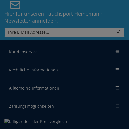
Hier für unseren Tauchsport Heinemann
Newsletter anmelden.
Ihre E-Mail Adresse...
Kundenservice
Rechtliche Informationen
Allgemeine Informationen
Zahlungsmöglichkeiten