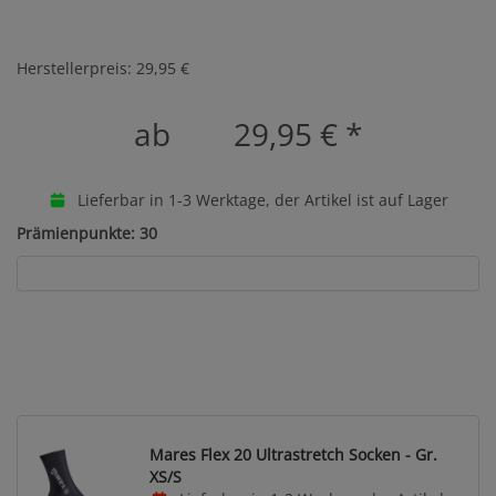
Herstellerpreis: 29,95 €
ab
29,95 €
*
Lieferbar in 1-3 Werktage, der Artikel ist auf Lager
Prämienpunkte: 30
Mares Flex 20 Ultrastretch Socken - Gr.
XS/S