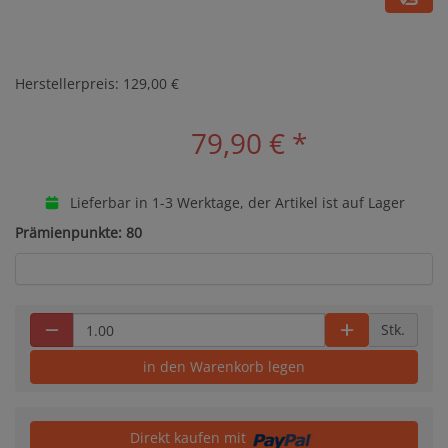
Herstellerpreis: 129,00 €
79,90 €
*
Lieferbar in 1-3 Werktage, der Artikel ist auf Lager
Prämienpunkte: 80
Stk.
in den Warenkorb legen
Direkt kaufen mit