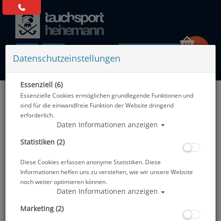
0 Artikel
Datenschutzeinstellungen
Essenziell (6)
Zurück
Essenzielle Cookies ermöglichen grundlegende Funktionen und
Alle Artikel zeigen aus: Geräteflossen
sind für die einwandfreie Funktion der Website dringend
erforderlich.
Daten Informationen anzeigen
Statistiken (2)
Diese Cookies erfassen anonyme Statistiken. Diese
Informationen helfen uns zu verstehen, wie wir unsere Website
noch weiter optimieren können.
Daten Informationen anzeigen
Marketing (2)