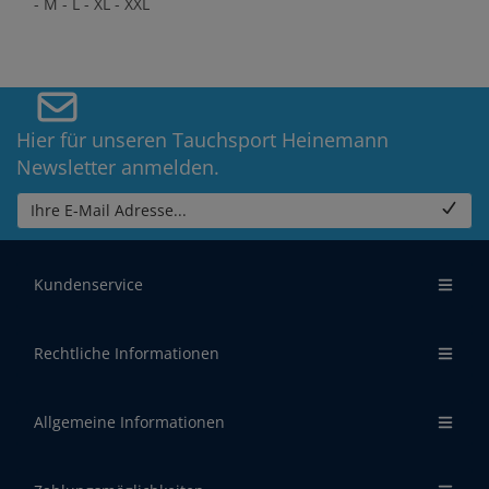
- M - L - XL - XXL
Hier für unseren Tauchsport Heinemann
Newsletter anmelden.
Ihre E-Mail Adresse...
Kundenservice
Rechtliche Informationen
Allgemeine Informationen