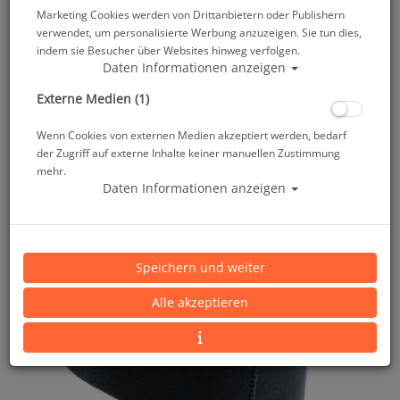
Marketing Cookies werden von Drittanbietern oder Publishern
verwendet, um personalisierte Werbung anzuzeigen. Sie tun dies,
indem sie Besucher über Websites hinweg verfolgen.
Daten Informationen anzeigen
Externe Medien (1)
Wenn Cookies von externen Medien akzeptiert werden, bedarf
der Zugriff auf externe Inhalte keiner manuellen Zustimmung
mehr.
Daten Informationen anzeigen
Speichern und weiter
Alle akzeptieren