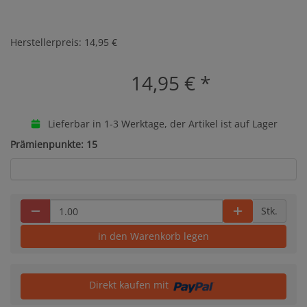
Herstellerpreis: 14,95 €
14,95 €
*
Lieferbar in 1-3 Werktage, der Artikel ist auf Lager
Prämienpunkte: 15
Stk.
in den Warenkorb legen
Direkt kaufen mit