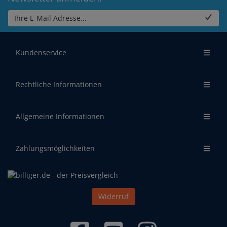
Ihre E-Mail Adresse...
Kundenservice
Rechtliche Informationen
Allgemeine Informationen
Zahlungsmöglichkeiten
Widerruf