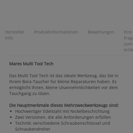
Hersteller
Produktinformationen
Bewertungen
Ihre
Info
Frag
zum
Artik
Mares Multi Tool Tech
Das Multi Tool Tech ist das ideale Werkzeug, das Sie in
Ihrem Bora-Taucher für kleine Reparaturen haben. Es
ermöglicht Ihnen, kleine Unannehmlichkeiten vor dem
Tauchgang zu lösen.
Die Hauptmerkmale dieses Mehrzweckwerkzeugs sind:
Hochwertiger Edelstahl mit Nickelbeschichtung
Zwei Versionen, die alle Anforderungen erfüllen
Technik: verschiedene Schraubenschlüssel und
Schraubendreher