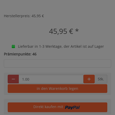
Herstellerpreis: 45,95 €
45,95 €
*
Lieferbar in 1-3 Werktage, der Artikel ist auf Lager
Prämienpunkte: 46
Stk.
in den Warenkorb legen
Direkt kaufen mit