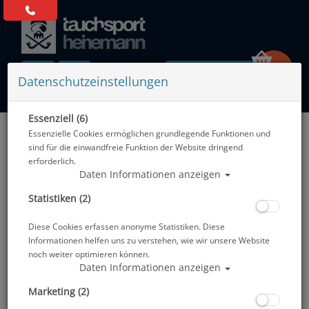
0 Artikel
Datenschutzeinstellungen
Essenziell (6)
Zurück
Essenzielle Cookies ermöglichen grundlegende Funktionen und
Alle Artikel zeigen aus: Werkzeuge & Tools
sind für die einwandfreie Funktion der Website dringend
erforderlich.
Daten Informationen anzeigen
Statistiken (2)
Diese Cookies erfassen anonyme Statistiken. Diese
Informationen helfen uns zu verstehen, wie wir unsere Website
noch weiter optimieren können.
Daten Informationen anzeigen
Marketing (2)