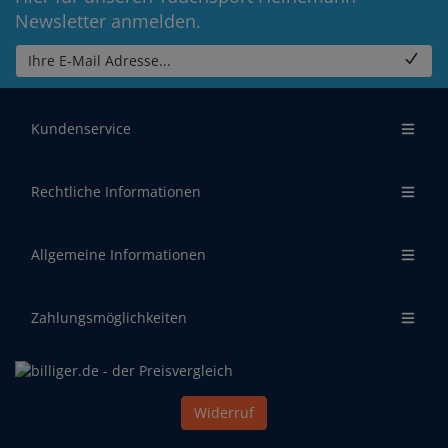
Newsletter anmelden.
Ihre E-Mail Adresse...
Kundenservice
Rechtliche Informationen
Allgemeine Informationen
Zahlungsmöglichkeiten
Widerruf