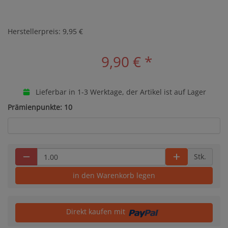
Herstellerpreis: 9,95 €
9,90 €
*
Lieferbar in 1-3 Werktage, der Artikel ist auf Lager
Prämienpunkte: 10
Stk.
in den Warenkorb legen
Direkt kaufen mit