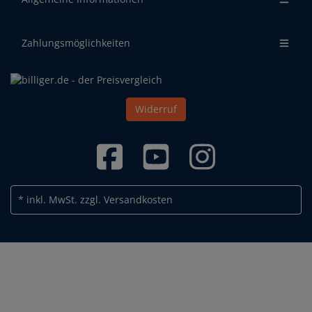
Zahlungsmöglichkeiten
Widerruf
* inkl. MwSt.
zzgl. Versandkosten