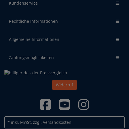
Kundenservice
Rechtliche Informationen
Allgemeine Informationen
Zahlungsmöglichkeiten
Widerruf
* inkl. MwSt.
zzgl. Versandkosten