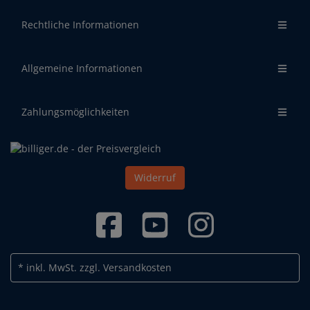
Rechtliche Informationen
Allgemeine Informationen
Zahlungsmöglichkeiten
Widerruf
* inkl. MwSt.
zzgl. Versandkosten