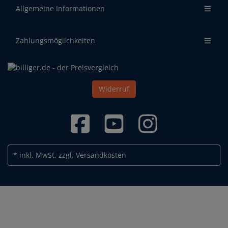
Allgemeine Informationen
Zahlungsmöglichkeiten
Widerruf
* inkl. MwSt.
zzgl. Versandkosten