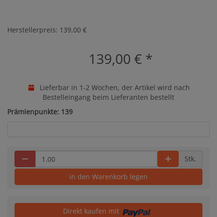
Herstellerpreis: 139,00 €
139,00 €
*
Lieferbar in 1-2 Wochen, der Artikel wird nach
Bestelleingang beim Lieferanten bestellt
Prämienpunkte: 139
Stk.
in den Warenkorb legen
Direkt kaufen mit