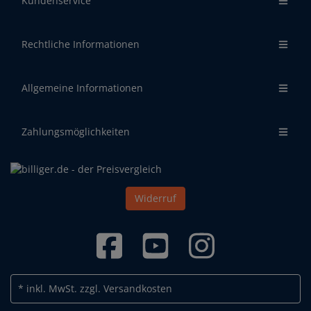
Kundenservice
Rechtliche Informationen
Allgemeine Informationen
Zahlungsmöglichkeiten
Widerruf
* inkl. MwSt.
zzgl. Versandkosten