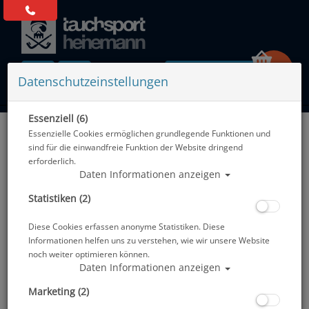
0 Artikel
Datenschutzeinstellungen
Essenziell (6)
Zurück
Essenzielle Cookies ermöglichen grundlegende Funktionen und
Alle Artikel zeigen aus: UV-Schutz
sind für die einwandfreie Funktion der Website dringend
erforderlich.
Daten Informationen anzeigen
Statistiken (2)
Diese Cookies erfassen anonyme Statistiken. Diese
Informationen helfen uns zu verstehen, wie wir unsere Website
noch weiter optimieren können.
Daten Informationen anzeigen
Marketing (2)