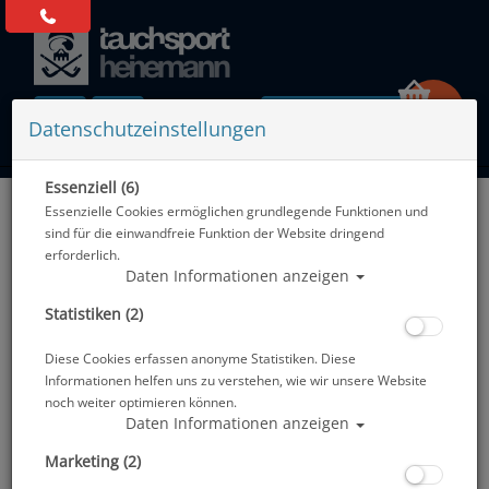
0 Artikel
Datenschutzeinstellungen
Essenziell (6)
Zurück
Essenzielle Cookies ermöglichen grundlegende Funktionen und
Alle Artikel zeigen aus: Abverkauf
sind für die einwandfreie Funktion der Website dringend
erforderlich.
Daten Informationen anzeigen
Statistiken (2)
Diese Cookies erfassen anonyme Statistiken. Diese
Informationen helfen uns zu verstehen, wie wir unsere Website
noch weiter optimieren können.
Daten Informationen anzeigen
Marketing (2)