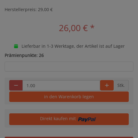
Herstellerpreis: 29,00 €
26,00 €
*
Lieferbar in 1-3 Werktage, der Artikel ist auf Lager
Prämienpunkte: 26
Stk.
in den Warenkorb legen
Direkt kaufen mit