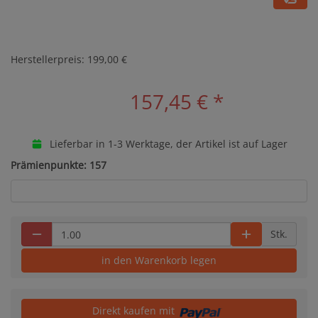
Herstellerpreis: 199,00 €
157,45 €
*
Lieferbar in 1-3 Werktage, der Artikel ist auf Lager
Prämienpunkte: 157
Stk.
in den Warenkorb legen
Direkt kaufen mit