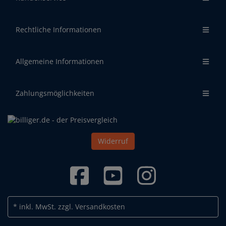
Rechtliche Informationen
Allgemeine Informationen
Zahlungsmöglichkeiten
Widerruf
* inkl. MwSt.
zzgl. Versandkosten